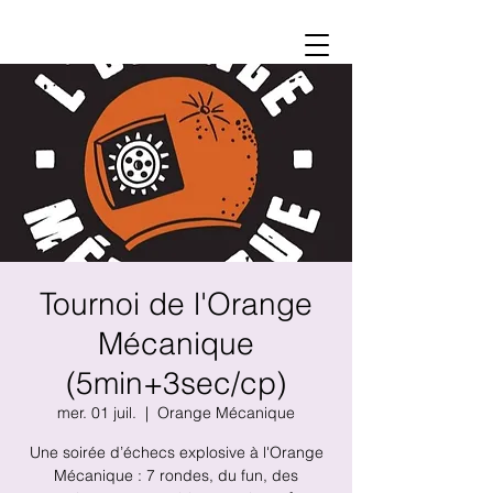
Tournoi de l'Orange
Mécanique
(5min+3sec/cp)
mer. 01 juil.
  |  
Orange Mécanique
Une soirée d’échecs explosive à l'Orange
Mécanique : 7 rondes, du fun, des