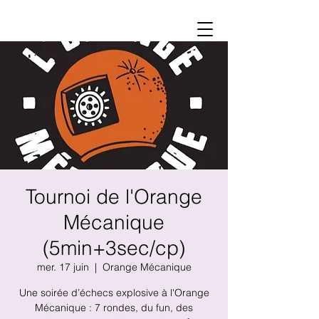
Tournoi de l'Orange
Mécanique
(5min+3sec/cp)
mer. 17 juin
  |  
Orange Mécanique
Une soirée d’échecs explosive à l'Orange
Mécanique : 7 rondes, du fun, des