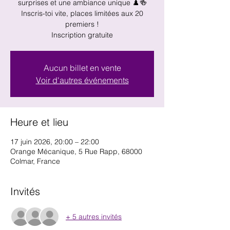
surprises et une ambiance unique ♟️🍻
Inscris-toi vite, places limitées aux 20
premiers !
Inscription gratuite
Aucun billet en vente
Voir d'autres événements
Heure et lieu
17 juin 2026, 20:00 – 22:00
Orange Mécanique, 5 Rue Rapp, 68000
Colmar, France
Invités
+ 5 autres invités