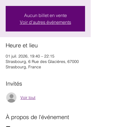
Aucun billet en vente
Voir d'autres événements
Heure et lieu
01 juil. 2026, 19:40 – 22:15
Strasbourg, 6 Rue des Glacières, 67000
Strasbourg, France
Invités
Voir tout
À propos de l'événement