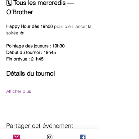
🗓️ Tous les mercredis — 
O’Brother
Happy Hour dès 19h00
 pour bien lancer la 
soirée 🍻
Pointage des joueurs : 19h30
Début du tournoi : 19h45
Fin prévue : 21h45
Détails du tournoi
Afficher plus
Partager cet événement