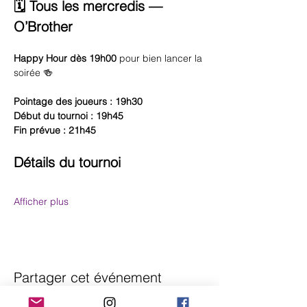
🗓️ Tous les mercredis — 
O’Brother
Happy Hour dès 19h00
 pour bien lancer la 
soirée 🍻
Pointage des joueurs : 19h30
Début du tournoi : 19h45
Fin prévue : 21h45
Détails du tournoi
Afficher plus
Partager cet événement