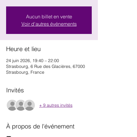
Aucun billet en vente
Voir d'autres événements
Heure et lieu
24 juin 2026, 19:40 – 22:00
Strasbourg, 6 Rue des Glacières, 67000
Strasbourg, France
Invités
+ 9 autres invités
À propos de l'événement