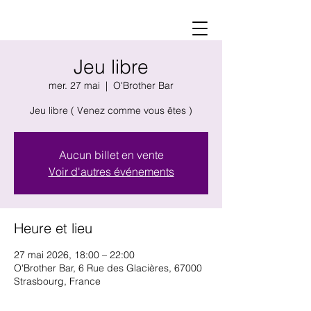
Jeu libre
mer. 27 mai
  |  
O'Brother Bar
Jeu libre ( Venez comme vous êtes )
Aucun billet en vente
Voir d'autres événements
Heure et lieu
27 mai 2026, 18:00 – 22:00
O'Brother Bar, 6 Rue des Glacières, 67000
Strasbourg, France