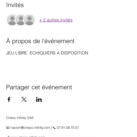
Invités
+ 2 autres invités
À propos de l'événement
JEU LIBRE. ECHIQUIERS A DISPOSITION 
Partager cet événement
Chess Infinity SAS
📧 nassim@chess-infinity.com | 📞 07.81.08.75.57